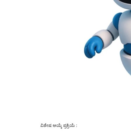
ವಿಶೇಷ ಆಯ್ಕೆ ಪ್ರಕ್ರಿಯೆ :