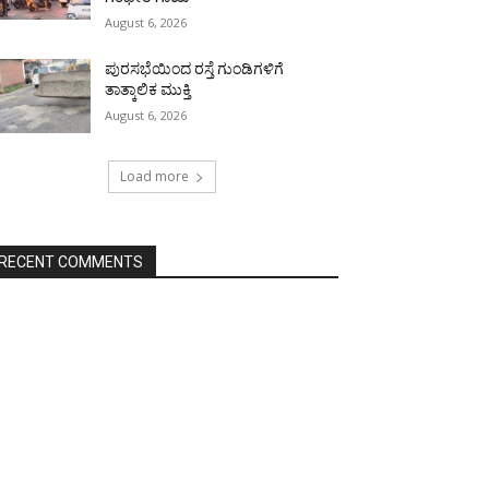
August 6, 2026
ಪುರಸಭೆಯಿಂದ ರಸ್ತೆ ಗುಂಡಿಗಳಿಗೆ
ತಾತ್ಕಾಲಿಕ ಮುಕ್ತಿ
August 6, 2026
Load more
RECENT COMMENTS