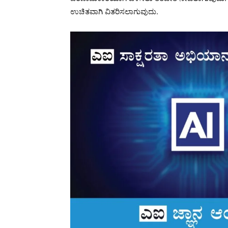
ಉಚಿತವಾಗಿ ವಿತರಿಸಲಾಗುವುದು.