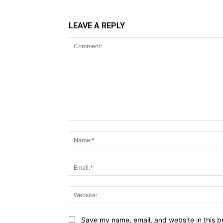
LEAVE A REPLY
Comment:
Save my name, email, and website in this b