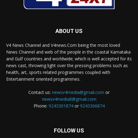
ABOUT US
V4 News Channel and V4news.Com being the most loved
News Channel and web of the people in the coastal Karnataka
and Gulf countries and worldwide; which is well accepted for its
news cast, throwing light over the pressing problems such as
health, art, sports related programmes coupled with
Entertainment oriented programmes.
Contact us:
newsv4media@gmail.com
or
newsv4media8@gmail.com
Phone:
9243301874
or
9243306874
FOLLOW US