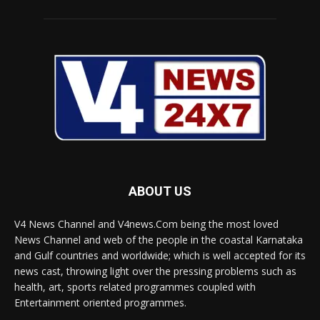
ABOUT US
V4 News Channel and V4news.Com being the most loved
News Channel and web of the people in the coastal Karnataka
and Gulf countries and worldwide; which is well accepted for its
news cast, throwing light over the pressing problems such as
health, art, sports related programmes coupled with
Entertainment oriented programmes.