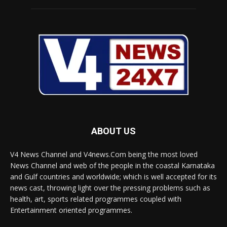
ABOUT US
V4 News Channel and V4news.Com being the most loved
News Channel and web of the people in the coastal Karnataka
and Gulf countries and worldwide; which is well accepted for its
news cast, throwing light over the pressing problems such as
health, art, sports related programmes coupled with
Entertainment oriented programmes.