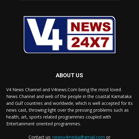
ABOUT US
V4 News Channel and V4news.Com being the most loved
News Channel and web of the people in the coastal Karnataka
and Gulf countries and worldwide; which is well accepted for its
news cast, throwing light over the pressing problems such as
health, art, sports related programmes coupled with
Entertainment oriented programmes.
Contact us:
newsv4media@gmail.com
or