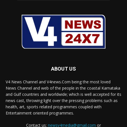
ABOUT US
V4 News Channel and V4news.Com being the most loved
News Channel and web of the people in the coastal Karnataka
and Gulf countries and worldwide; which is well accepted for its
news cast, throwing light over the pressing problems such as
health, art, sports related programmes coupled with
Entertainment oriented programmes.
Contact us:
newsv4media@gmail.com
or