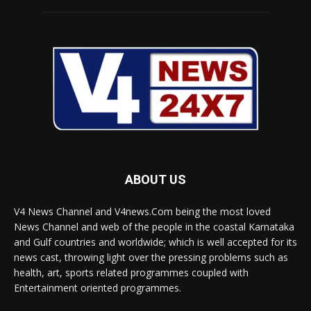
ABOUT US
V4 News Channel and V4news.Com being the most loved
News Channel and web of the people in the coastal Karnataka
and Gulf countries and worldwide; which is well accepted for its
news cast, throwing light over the pressing problems such as
health, art, sports related programmes coupled with
Entertainment oriented programmes.