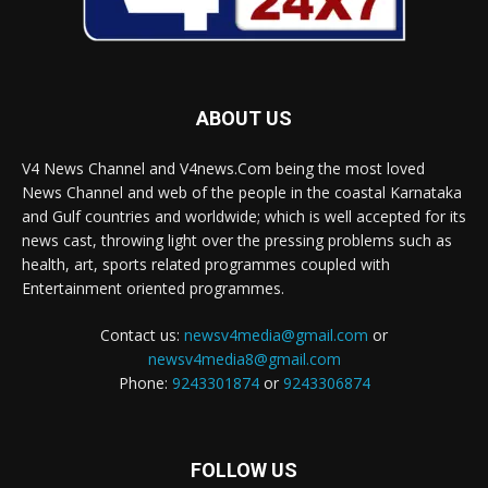
ABOUT US
V4 News Channel and V4news.Com being the most loved
News Channel and web of the people in the coastal Karnataka
and Gulf countries and worldwide; which is well accepted for its
news cast, throwing light over the pressing problems such as
health, art, sports related programmes coupled with
Entertainment oriented programmes.
Contact us:
newsv4media@gmail.com
or
newsv4media8@gmail.com
Phone:
9243301874
or
9243306874
FOLLOW US