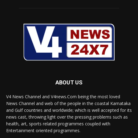
ABOUT US
V4 News Channel and V4news.Com being the most loved
News Channel and web of the people in the coastal Karnataka
and Gulf countries and worldwide; which is well accepted for its
news cast, throwing light over the pressing problems such as
health, art, sports related programmes coupled with
Entertainment oriented programmes.