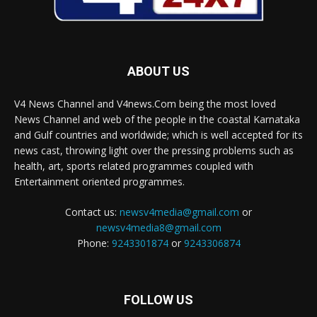
ABOUT US
V4 News Channel and V4news.Com being the most loved
News Channel and web of the people in the coastal Karnataka
and Gulf countries and worldwide; which is well accepted for its
news cast, throwing light over the pressing problems such as
health, art, sports related programmes coupled with
Entertainment oriented programmes.
Contact us:
newsv4media@gmail.com
or
newsv4media8@gmail.com
Phone:
9243301874
or
9243306874
FOLLOW US