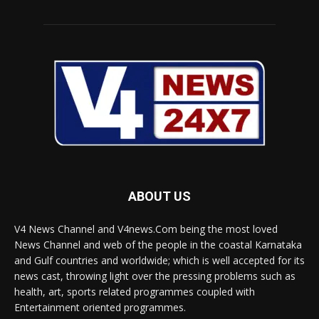
ABOUT US
V4 News Channel and V4news.Com being the most loved
News Channel and web of the people in the coastal Karnataka
and Gulf countries and worldwide; which is well accepted for its
news cast, throwing light over the pressing problems such as
health, art, sports related programmes coupled with
Entertainment oriented programmes.