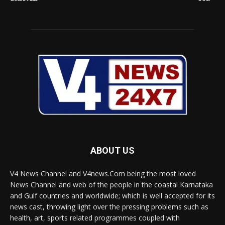
ABOUT US
V4 News Channel and V4news.Com being the most loved
News Channel and web of the people in the coastal Karnataka
and Gulf countries and worldwide; which is well accepted for its
news cast, throwing light over the pressing problems such as
health, art, sports related programmes coupled with