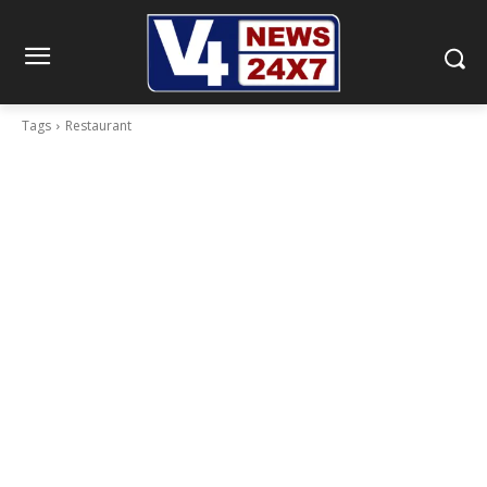
Tags
Restaurant