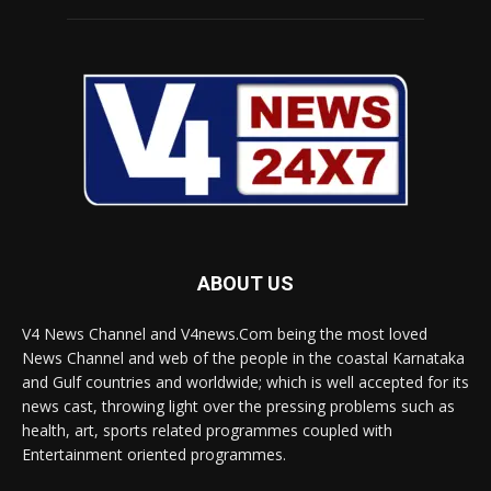
ABOUT US
V4 News Channel and V4news.Com being the most loved
News Channel and web of the people in the coastal Karnataka
and Gulf countries and worldwide; which is well accepted for its
news cast, throwing light over the pressing problems such as
health, art, sports related programmes coupled with
Entertainment oriented programmes.