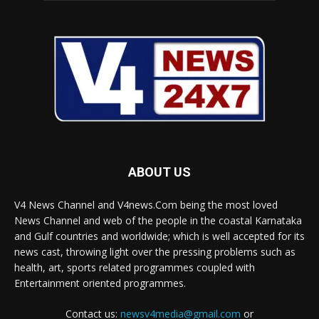
ABOUT US
V4 News Channel and V4news.Com being the most loved
News Channel and web of the people in the coastal Karnataka
and Gulf countries and worldwide; which is well accepted for its
news cast, throwing light over the pressing problems such as
health, art, sports related programmes coupled with
Entertainment oriented programmes.
Contact us:
newsv4media@gmail.com
or