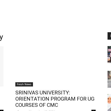
y
Fresh News
SRINIVAS UNIVERSITY:
ORIENTATION PROGRAM FOR UG
COURSES OF CMC