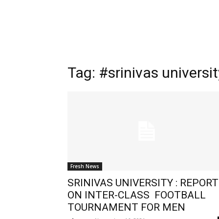
Tag:
#srinivas universit
Fresh News
SRINIVAS UNIVERSITY : REPORT
ON INTER-CLASS FOOTBALL
TOURNAMENT FOR MEN