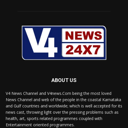
ABOUT US
V4 News Channel and V4news.Com being the most loved
News Channel and web of the people in the coastal Karnataka
and Gulf countries and worldwide; which is well accepted for its
news cast, throwing light over the pressing problems such as
health, art, sports related programmes coupled with
Entertainment oriented programmes.