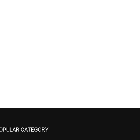
OPULAR CATEGORY