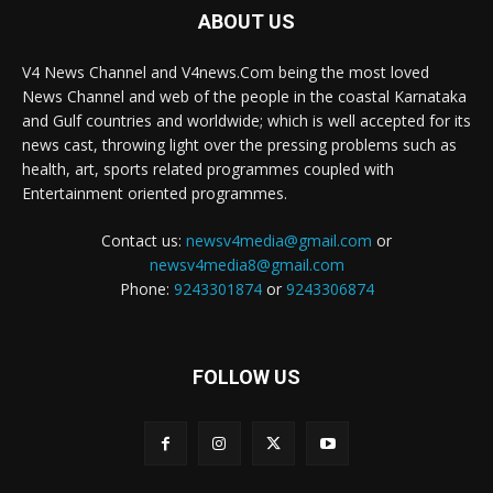
ABOUT US
V4 News Channel and V4news.Com being the most loved
News Channel and web of the people in the coastal Karnataka
and Gulf countries and worldwide; which is well accepted for its
news cast, throwing light over the pressing problems such as
health, art, sports related programmes coupled with
Entertainment oriented programmes.
Contact us:
newsv4media@gmail.com
or
newsv4media8@gmail.com
Phone:
9243301874
or
9243306874
FOLLOW US