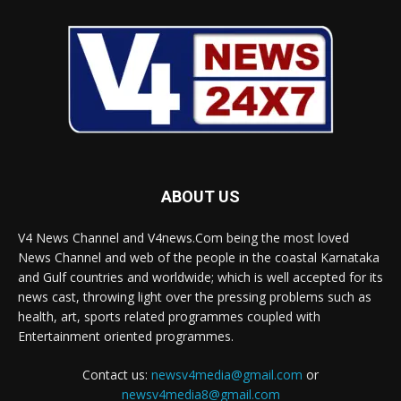
ABOUT US
V4 News Channel and V4news.Com being the most loved
News Channel and web of the people in the coastal Karnataka
and Gulf countries and worldwide; which is well accepted for its
news cast, throwing light over the pressing problems such as
health, art, sports related programmes coupled with
Entertainment oriented programmes.
Contact us:
newsv4media@gmail.com
or
newsv4media8@gmail.com