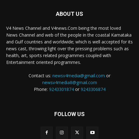
ABOUT US
V4 News Channel and V4news.Com being the most loved
News Channel and web of the people in the coastal Karnataka
and Gulf countries and worldwide; which is well accepted for its
news cast, throwing light over the pressing problems such as
health, art, sports related programmes coupled with
Entertainment oriented programmes.
Contact us:
newsv4media@gmail.com
or
newsv4media8@gmail.com
Phone:
9243301874
or
9243306874
FOLLOW US