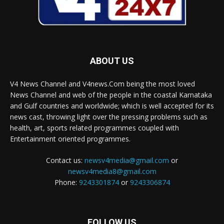
ABOUT US
V4 News Channel and V4news.Com being the most loved
News Channel and web of the people in the coastal Karnataka
and Gulf countries and worldwide; which is well accepted for its
news cast, throwing light over the pressing problems such as
health, art, sports related programmes coupled with
Entertainment oriented programmes.
Contact us:
newsv4media@gmail.com
or
newsv4media8@gmail.com
Phone:
9243301874
or
9243306874
FOLLOW US