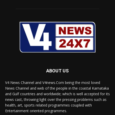
ABOUT US
V4 News Channel and V4news.Com being the most loved
News Channel and web of the people in the coastal Karnataka
and Gulf countries and worldwide; which is well accepted for its
news cast, throwing light over the pressing problems such as
health, art, sports related programmes coupled with
Entertainment oriented programmes.