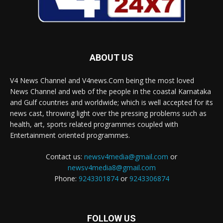
ABOUT US
V4 News Channel and V4news.Com being the most loved
News Channel and web of the people in the coastal Karnataka
and Gulf countries and worldwide; which is well accepted for its
news cast, throwing light over the pressing problems such as
health, art, sports related programmes coupled with
Entertainment oriented programmes.
Contact us:
newsv4media@gmail.com
or
newsv4media8@gmail.com
Phone:
9243301874
or
9243306874
FOLLOW US