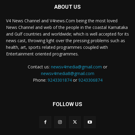
ABOUT US
V4 News Channel and V4news.Com being the most loved
News Channel and web of the people in the coastal Karnataka
and Gulf countries and worldwide; which is well accepted for its
news cast, throwing light over the pressing problems such as
health, art, sports related programmes coupled with
Entertainment oriented programmes.
Contact us:
newsv4media@gmail.com
or
newsv4media8@gmail.com
Phone:
9243301874
or
9243306874
FOLLOW US