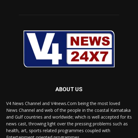
ABOUT US
V4 News Channel and V4news.Com being the most loved
News Channel and web of the people in the coastal Karnataka
and Gulf countries and worldwide; which is well accepted for its
news cast, throwing light over the pressing problems such as
health, art, sports related programmes coupled with
Entertainment oriented programmes.