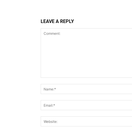
LEAVE A REPLY
Comment: