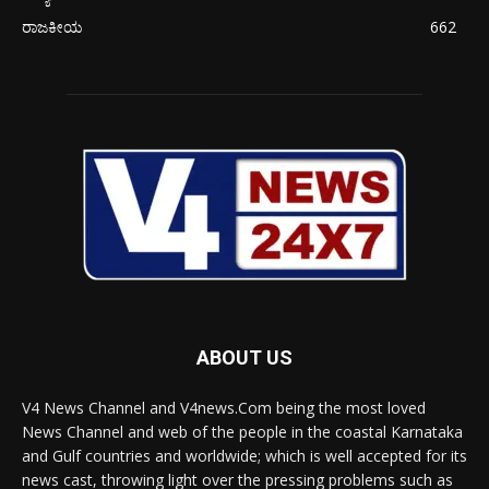
ರಾಜಕೀಯ
662
ABOUT US
V4 News Channel and V4news.Com being the most loved
News Channel and web of the people in the coastal Karnataka
and Gulf countries and worldwide; which is well accepted for its
news cast, throwing light over the pressing problems such as