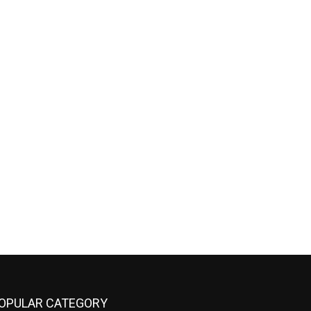
OPULAR CATEGORY