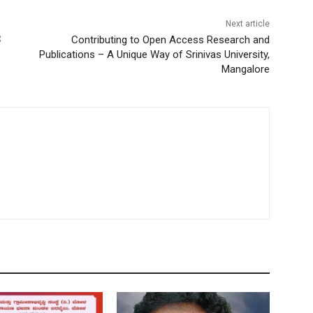
Next article
ೆ
Contributing to Open Access Research and
Publications – A Unique Way of Srinivas University,
Mangalore