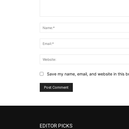
Comment:
Save my name, email, and website in this b
EDITOR PICKS