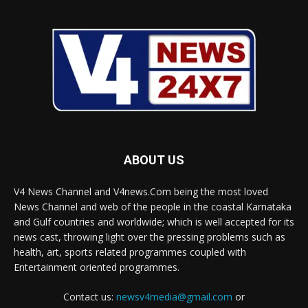
ABOUT US
V4 News Channel and V4news.Com being the most loved
News Channel and web of the people in the coastal Karnataka
and Gulf countries and worldwide; which is well accepted for its
news cast, throwing light over the pressing problems such as
health, art, sports related programmes coupled with
Entertainment oriented programmes.
Contact us:
newsv4media@gmail.com
or