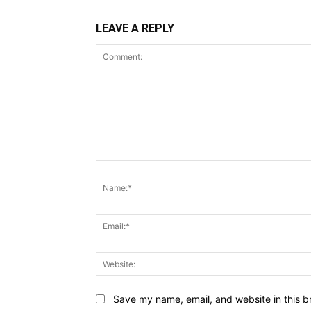
LEAVE A REPLY
Comment:
Save my name, email, and website in this b