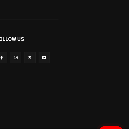
OLLOW US