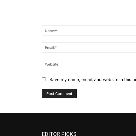
Comment:
Save my name, email, and website in this b
EDITOR PICKS