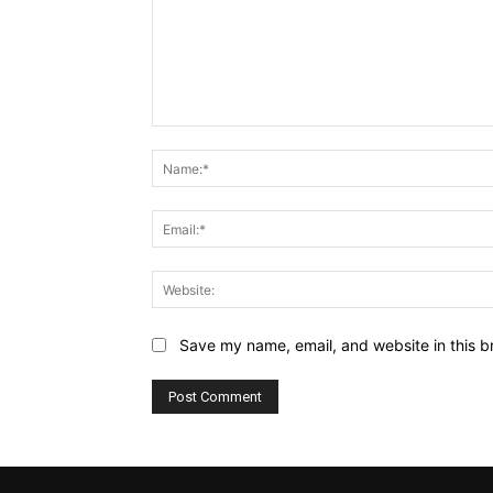
Comment:
Save my name, email, and website in this b