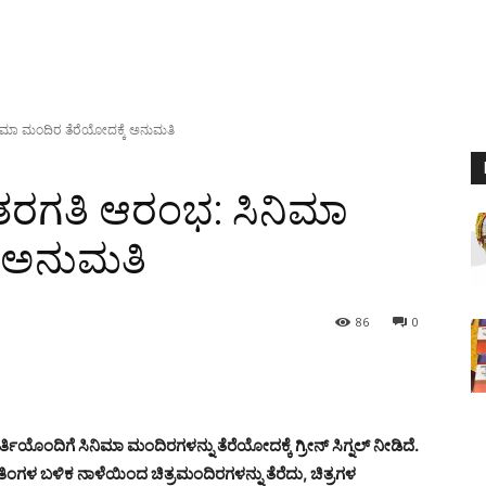
ಿಮಾ ಮಂದಿರ ತೆರೆಯೋದಕ್ಕೆ ಅನುಮತಿ
ತರಗತಿ ಆರಂಭ: ಸಿನಿಮಾ
ೆ ಅನುಮತಿ
86
0
ಯೊಂದಿಗೆ ಸಿನಿಮಾ ಮಂದಿರಗಳನ್ನು ತೆರೆಯೋದಕ್ಕೆ ಗ್ರೀನ್ ಸಿಗ್ನಲ್ ನೀಡಿದೆ.
 ಬಳಿಕ ನಾಳೆಯಿಂದ ಚಿತ್ರಮಂದಿರಗಳನ್ನು ತೆರೆದು, ಚಿತ್ರಗಳ