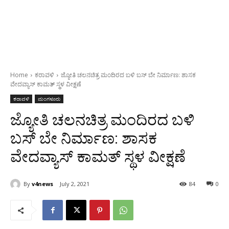
Home
ಕರಾವಳಿ
ಜ್ಯೋತಿ ಚಲನಚಿತ್ರ ಮಂದಿರದ ಬಳಿ ಬಸ್ ಬೇ ನಿರ್ಮಾಣ: ಶಾಸಕ
ವೇದವ್ಯಾಸ್ ಕಾಮತ್ ಸ್ಥಳ ವೀಕ್ಷಣೆ
ಕರಾವಳಿ
ಮಂಗಳೂರು
ಜ್ಯೋತಿ ಚಲನಚಿತ್ರ ಮಂದಿರದ ಬಳಿ
ಬಸ್ ಬೇ ನಿರ್ಮಾಣ: ಶಾಸಕ
ವೇದವ್ಯಾಸ್ ಕಾಮತ್ ಸ್ಥಳ ವೀಕ್ಷಣೆ
By
v4news
July 2, 2021
84
0