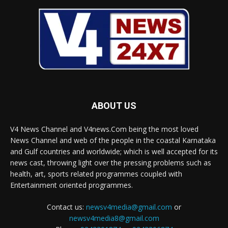
ABOUT US
V4 News Channel and V4news.Com being the most loved
News Channel and web of the people in the coastal Karnataka
and Gulf countries and worldwide; which is well accepted for its
news cast, throwing light over the pressing problems such as
health, art, sports related programmes coupled with
Entertainment oriented programmes.
Contact us:
newsv4media@gmail.com
or
newsv4media8@gmail.com