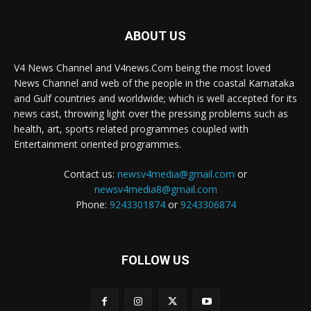
ABOUT US
V4 News Channel and V4news.Com being the most loved
News Channel and web of the people in the coastal Karnataka
and Gulf countries and worldwide; which is well accepted for its
news cast, throwing light over the pressing problems such as
health, art, sports related programmes coupled with
Entertainment oriented programmes.
Contact us:
newsv4media@gmail.com
or
newsv4media8@gmail.com
Phone:
9243301874
or
9243306874
FOLLOW US