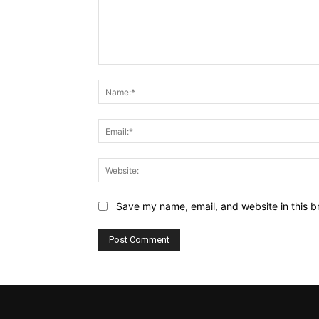
Comment:
Save my name, email, and website in this b