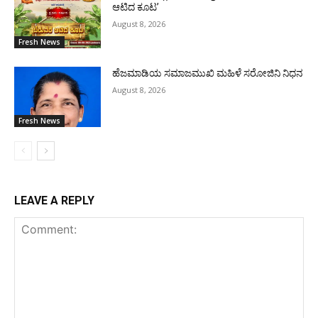
ಆಟಿದ ಕೂಟ’
August 8, 2026
Fresh News
ಹೆಜಮಾಡಿಯ ಸಮಾಜಮುಖಿ ಮಹಿಳೆ ಸರೋಜಿನಿ ನಿಧನ
August 8, 2026
Fresh News
LEAVE A REPLY