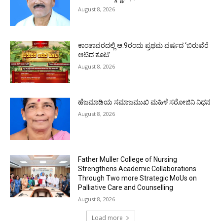
August 8, 2026
ಕಾಂತಾವರದಲ್ಲಿ ಆ.9ರಂದು ಪ್ರಥಮ ವರ್ಷದ ‘ಬಿರುವೆರೆ
ಆಟಿದ ಕೂಟ’
August 8, 2026
ಹೆಜಮಾಡಿಯ ಸಮಾಜಮುಖಿ ಮಹಿಳೆ ಸರೋಜಿನಿ ನಿಧನ
August 8, 2026
Father Muller College of Nursing
Strengthens Academic Collaborations
Through Two more Strategic MoUs on
Palliative Care and Counselling
August 8, 2026
Load more