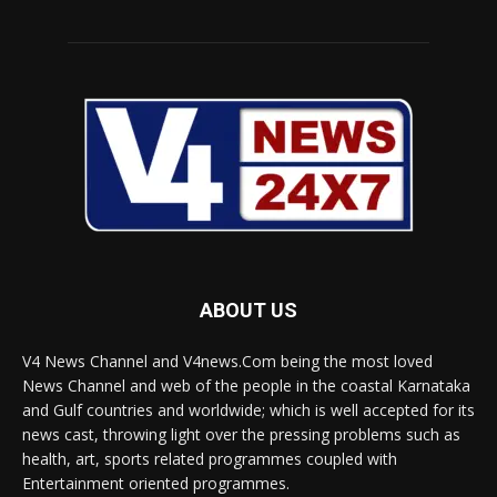
ABOUT US
V4 News Channel and V4news.Com being the most loved
News Channel and web of the people in the coastal Karnataka
and Gulf countries and worldwide; which is well accepted for its
news cast, throwing light over the pressing problems such as
health, art, sports related programmes coupled with
Entertainment oriented programmes.