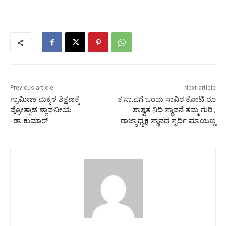
Previous article
Next article
ಗ್ರಾಮೀಣ ಮಕ್ಕಳ ಶಿಕ್ಷಣಕ್ಕೆ
ಕ.ಸಾ.ಪಗೆ ಒಂದು ಸಾವಿರ ಕೋಟಿ ರೂ
ಪ್ರೋತ್ಸಾಹ ಶ್ಲಾಘನೀಯ
ಶಾಶ್ವತ ನಿಧಿ ಸ್ಥಾಪನೆ ತಮ್ಮ ಗುರಿ ;
-ಡಾ.ಕುಮಾರ್
ರಾಜ್ಯಾಧ್ಯಕ್ಷ ಸ್ಥಾನದ ಸ್ಪರ್ಧಿ ಮಾಯಣ್ಣ