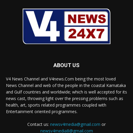
ABOUT US
V4 News Channel and V4news.Com being the most loved
News Channel and web of the people in the coastal Karnataka
and Gulf countries and worldwide; which is well accepted for its
news cast, throwing light over the pressing problems such as
health, art, sports related programmes coupled with
Entertainment oriented programmes.
Contact us:
newsv4media@gmail.com
or
newsv4media8@gmail.com