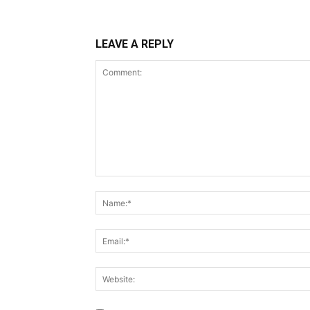
LEAVE A REPLY
Comment: