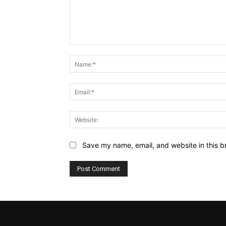
Comment:
Save my name, email, and website in this b