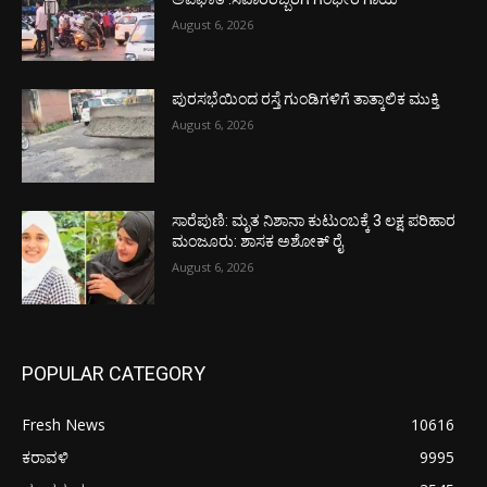
August 6, 2026
ಪುರಸಭೆಯಿಂದ ರಸ್ತೆ ಗುಂಡಿಗಳಿಗೆ ತಾತ್ಕಾಲಿಕ ಮುಕ್ತಿ
August 6, 2026
ಸಾರೆಪುಣಿ: ಮೃತ ನಿಶಾನಾ ಕುಟುಂಬಕ್ಕೆ 3 ಲಕ್ಷ ಪರಿಹಾರ
ಮಂಜೂರು: ಶಾಸಕ ಅಶೋಕ್ ರೈ
August 6, 2026
POPULAR CATEGORY
Fresh News
10616
ಕರಾವಳಿ
9995