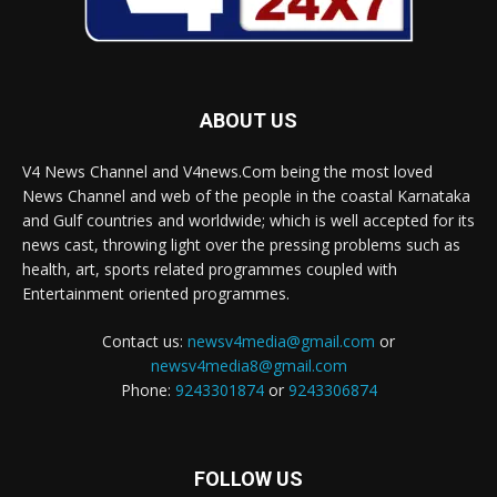
ABOUT US
V4 News Channel and V4news.Com being the most loved
News Channel and web of the people in the coastal Karnataka
and Gulf countries and worldwide; which is well accepted for its
news cast, throwing light over the pressing problems such as
health, art, sports related programmes coupled with
Entertainment oriented programmes.
Contact us:
newsv4media@gmail.com
or
newsv4media8@gmail.com
Phone:
9243301874
or
9243306874
FOLLOW US