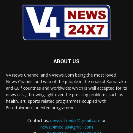
ABOUT US
V4 News Channel and V4news.Com being the most loved
News Channel and web of the people in the coastal Karnataka
and Gulf countries and worldwide; which is well accepted for its
news cast, throwing light over the pressing problems such as
health, art, sports related programmes coupled with
Entertainment oriented programmes.
Contact us:
newsv4media@gmail.com
or
newsv4media8@gmail.com