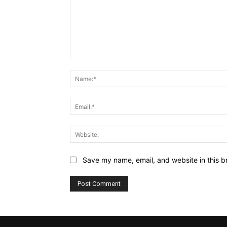
Comment:
Save my name, email, and website in this b