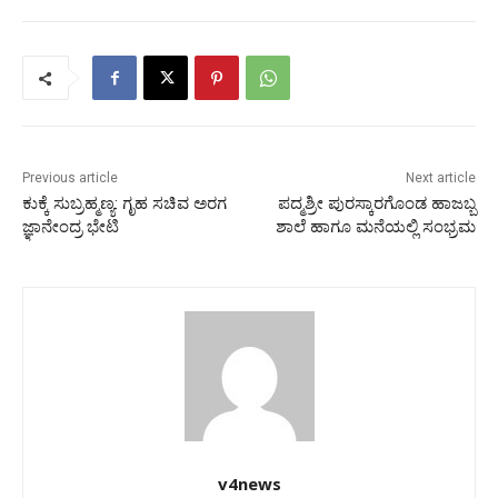
Previous article
Next article
ಕುಕ್ಕೆ ಸುಬ್ರಹ್ಮಣ್ಯ: ಗೃಹ ಸಚಿವ ಅರಗ
ಪದ್ಮಶ್ರೀ ಪುರಸ್ಕಾರಗೊಂಡ ಹಾಜಬ್ಬ
ಜ್ಞಾನೇಂದ್ರ ಭೇಟಿ
ಶಾಲೆ ಹಾಗೂ ಮನೆಯಲ್ಲಿ ಸಂಭ್ರಮ
v4news