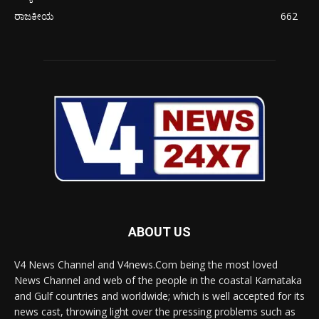
ರಾಜಕೀಯ
662
ABOUT US
V4 News Channel and V4news.Com being the most loved
News Channel and web of the people in the coastal Karnataka
and Gulf countries and worldwide; which is well accepted for its
news cast, throwing light over the pressing problems such as