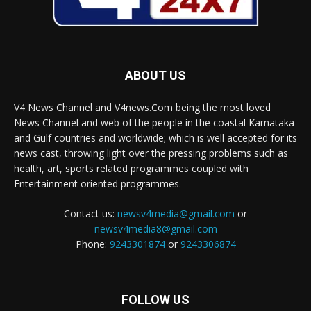
ABOUT US
V4 News Channel and V4news.Com being the most loved
News Channel and web of the people in the coastal Karnataka
and Gulf countries and worldwide; which is well accepted for its
news cast, throwing light over the pressing problems such as
health, art, sports related programmes coupled with
Entertainment oriented programmes.
Contact us:
newsv4media@gmail.com
or
newsv4media8@gmail.com
Phone:
9243301874
or
9243306874
FOLLOW US