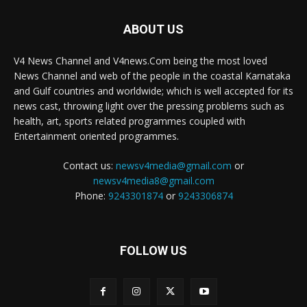
ABOUT US
V4 News Channel and V4news.Com being the most loved
News Channel and web of the people in the coastal Karnataka
and Gulf countries and worldwide; which is well accepted for its
news cast, throwing light over the pressing problems such as
health, art, sports related programmes coupled with
Entertainment oriented programmes.
Contact us:
newsv4media@gmail.com
or
newsv4media8@gmail.com
Phone:
9243301874
or
9243306874
FOLLOW US